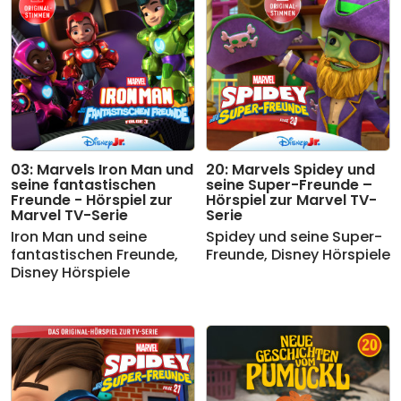
03: Marvels Iron Man und
20: Marvels Spidey und
seine fantastischen
seine Super-Freunde –
Freunde - Hörspiel zur
Hörspiel zur Marvel TV-
Marvel TV-Serie
Serie
Iron Man und seine
Spidey und seine Super-
fantastischen Freunde
,
Freunde
,
Disney Hörspiele
Disney Hörspiele