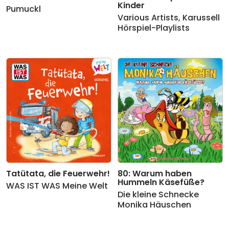
Kinder
Pumuckl
Various Artists
,
Karussell
Hörspiel-Playlists
Tatütata, die Feuerwehr!
80: Warum haben
Hummeln Käsefüße?
WAS IST WAS Meine Welt
Die kleine Schnecke
Monika Häuschen