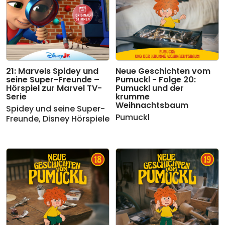
21: Marvels Spidey und
Neue Geschichten vom
seine Super-Freunde –
Pumuckl - Folge 20:
Hörspiel zur Marvel TV-
Pumuckl und der
Serie
krumme
Weihnachtsbaum
Spidey und seine Super-
Pumuckl
Freunde
,
Disney Hörspiele