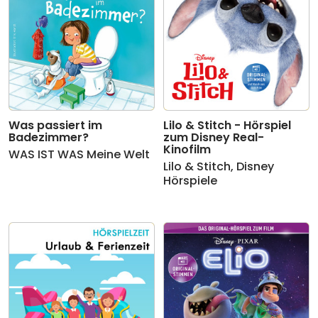
Was passiert im
Lilo & Stitch - Hörspiel
Badezimmer?
zum Disney Real-
Kinofilm
WAS IST WAS Meine Welt
Lilo & Stitch
,
Disney
Hörspiele