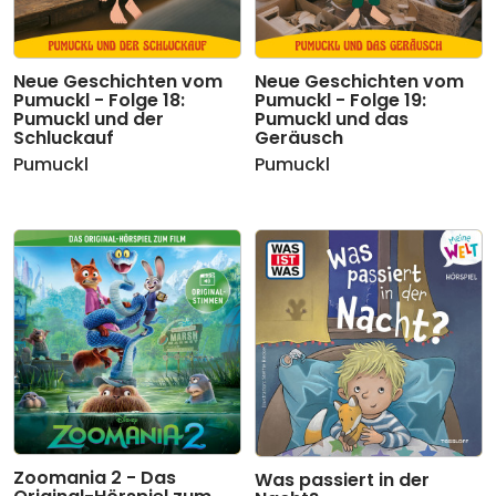
Neue Geschichten vom
Neue Geschichten vom
Pumuckl - Folge 18:
Pumuckl - Folge 19:
Pumuckl und der
Pumuckl und das
Schluckauf
Geräusch
Pumuckl
Pumuckl
Zoomania 2 - Das
Was passiert in der