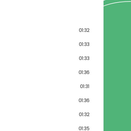
01:32
01:33
01:33
01:36
01:31
01:36
01:32
01:35