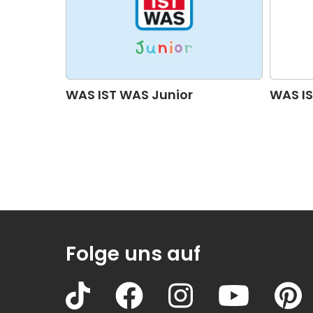
WAS IST WAS Junior
WAS I
Folge uns auf