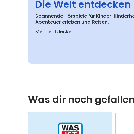
Die Welt entdecken
Spannende Hörspiele für Kinder: Kinderh
Abenteuer erleben und Reisen.
Mehr entdecken
Was dir noch gefalle