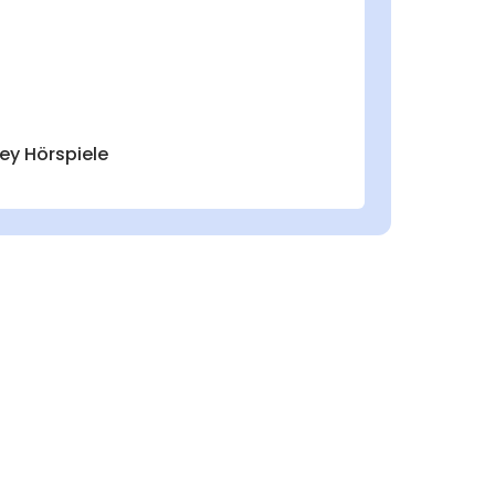
ey Hörspiele