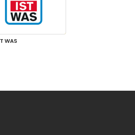
ST WAS