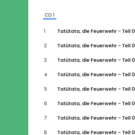
CD
1
1
Tatütata, die Feuerwehr - Teil 0
2
Tatütata, die Feuerwehr - Teil 
3
Tatütata, die Feuerwehr - Teil 
4
Tatütata, die Feuerwehr - Teil 
5
Tatütata, die Feuerwehr - Teil 
6
Tatütata, die Feuerwehr - Teil 
7
Tatütata, die Feuerwehr - Teil 
8
Tatütata, die Feuerwehr - Teil 