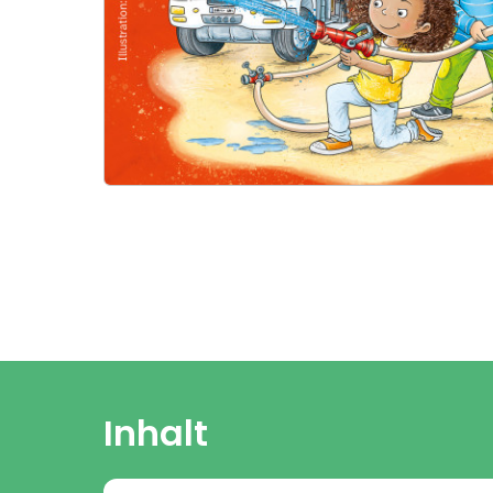
Inhalt