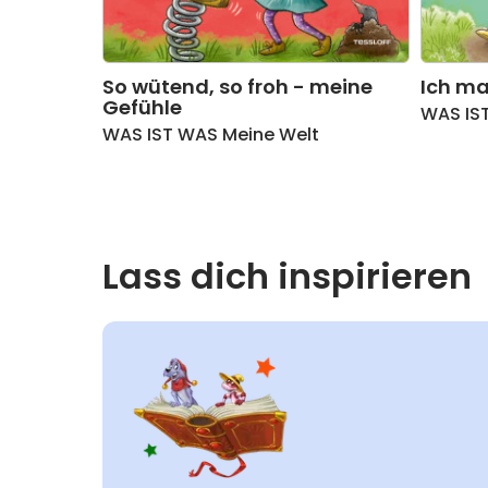
So wütend, so froh - meine
Ich ma
Gefühle
WAS IS
WAS IST WAS Meine Welt
Lass dich inspirieren