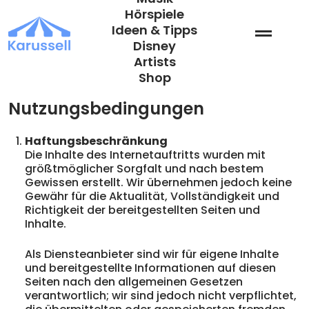
Zum
Hörspiele
Inhalt
Ideen & Tipps
springen
Disney
Artists
Shop
Nutzungsbedingungen
Haftungsbeschränkung
Die Inhalte des Internetauftritts wurden mit
größtmöglicher Sorgfalt und nach bestem
Gewissen erstellt. Wir übernehmen jedoch keine
Gewähr für die Aktualität, Vollständigkeit und
Richtigkeit der bereitgestellten Seiten und
Inhalte.
Als Diensteanbieter sind wir für eigene Inhalte
und bereitgestellte Informationen auf diesen
Seiten nach den allgemeinen Gesetzen
verantwortlich; wir sind jedoch nicht verpflichtet,