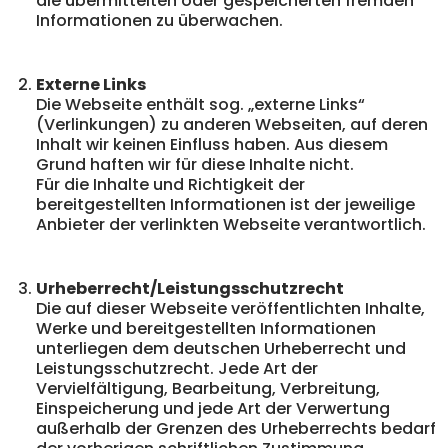
die übermittelten oder gespeicherten fremden
Informationen zu überwachen.
Externe Links
Die Webseite enthält sog. „externe Links“
(Verlinkungen) zu anderen Webseiten, auf deren
Inhalt wir keinen Einfluss haben. Aus diesem
Grund haften wir für diese Inhalte nicht.
Für die Inhalte und Richtigkeit der
bereitgestellten Informationen ist der jeweilige
Anbieter der verlinkten Webseite verantwortlich.
Urheberrecht/Leistungsschutzrecht
Die auf dieser Webseite veröffentlichten Inhalte,
Werke und bereitgestellten Informationen
unterliegen dem deutschen Urheberrecht und
Leistungsschutzrecht. Jede Art der
Vervielfältigung, Bearbeitung, Verbreitung,
Einspeicherung und jede Art der Verwertung
außerhalb der Grenzen des Urheberrechts bedarf