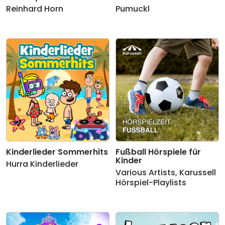
Reinhard Horn
Pumuckl
Kinderlieder Sommerhits
Fußball Hörspiele für
Kinder
Hurra Kinderlieder
Various Artists
,
Karussell
Hörspiel-Playlists