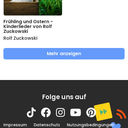
Frühling und Ostern -
Kinderlieder von Rolf
Zuckowski
Rolf Zuckowski
Mehr anzeigen
Folge uns auf
Impressum
Datenschutz
Nutzungsbedingungen