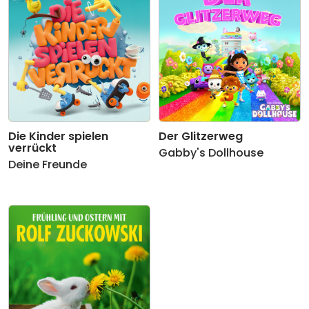
Die Kinder spielen
Der Glitzerweg
verrückt
Gabby's Dollhouse
Deine Freunde