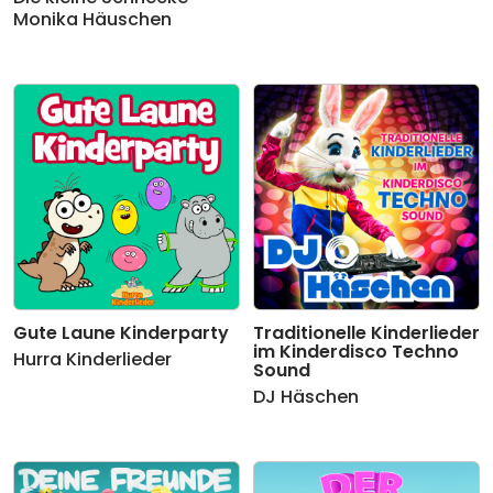
Monika Häuschen
Gute Laune Kinderparty
Traditionelle Kinderlieder
im Kinderdisco Techno
Hurra Kinderlieder
Sound
DJ Häschen