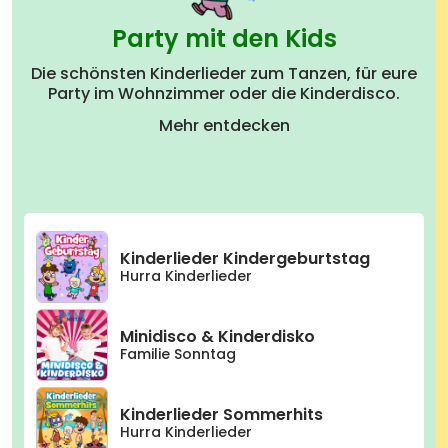
Party mit den Kids
Die schönsten Kinderlieder zum Tanzen, für eure
Party im Wohnzimmer oder die Kinderdisco.
Mehr entdecken
Kinderlieder Kindergeburtstag
Hurra Kinderlieder
Minidisco & Kinderdisko
Familie Sonntag
Kinderlieder Sommerhits
Hurra Kinderlieder