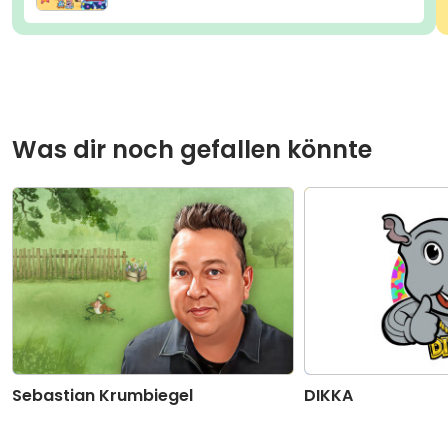
Was dir noch gefallen könnte
Sebastian Krumbiegel
DIKKA