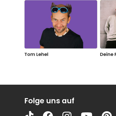
Tom Lehel
Deine 
Folge uns auf