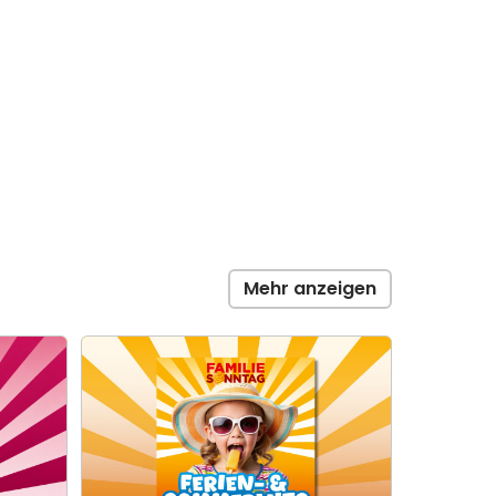
Mehr anzeigen