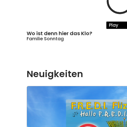
Play
Wo ist denn hier das Klo?
Familie Sonntag
Neuigkeiten