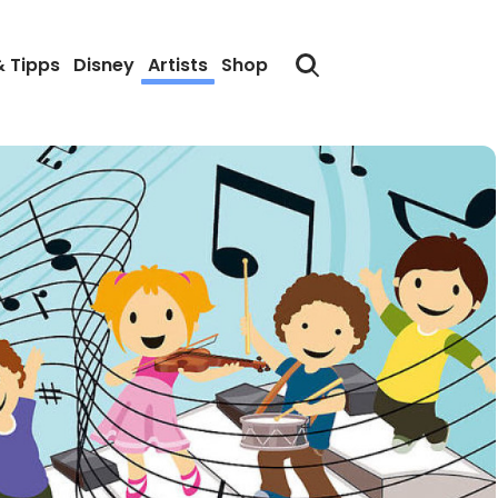
& Tipps
Disney
Artists
Shop