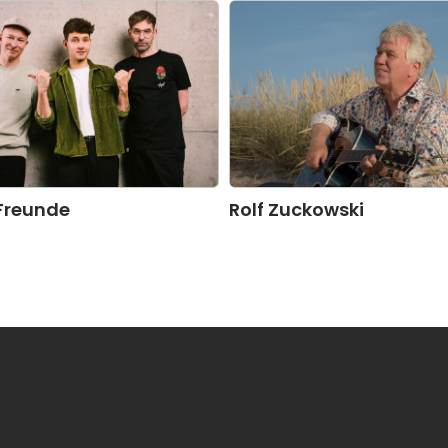
Freunde
Rolf Zuckowski