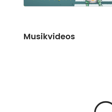
Musikvideos