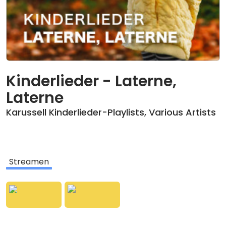
Kinderlieder - Laterne,
Laterne
Karussell Kinderlieder-Playlists
,
Various Artists
Streamen