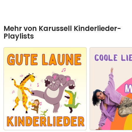
Mehr von
Karussell Kinderlieder-
Playlists