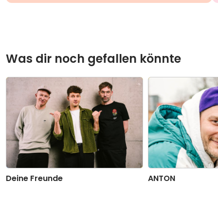
Was dir noch gefallen könnte
Deine Freunde
ANTON