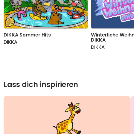
DIKKA Sommer Hits
Winterliche Weih
DIKKA
DIKKA
DIKKA
Lass dich inspirieren