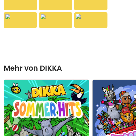
Mehr von
DIKKA