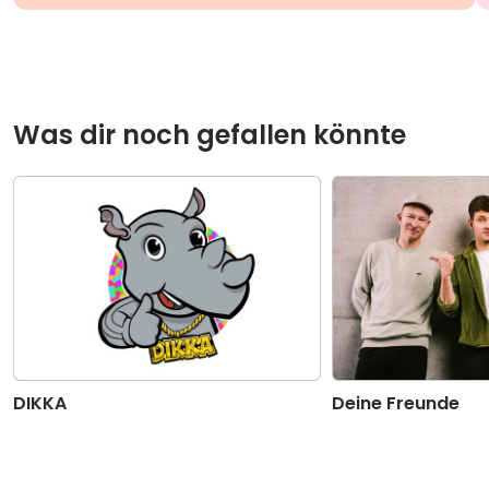
Was dir noch gefallen könnte
DIKKA
Deine Freunde