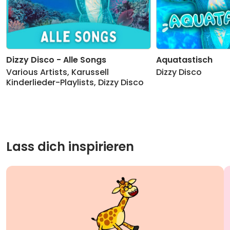
Dizzy Disco - Alle Songs
Aquatastisch
Various Artists
,
Karussell
Dizzy Disco
Kinderlieder-Playlists
,
Dizzy Disco
Lass dich inspirieren