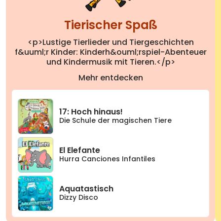
Tierischer Spaß
<p>Lustige Tierlieder und Tiergeschichten
f&uuml;r Kinder: Kinderh&ouml;rspiel-Abenteuer
und Kindermusik mit Tieren.</p>
Mehr entdecken
17: Hoch hinaus!
Die Schule der magischen Tiere
El Elefante
Hurra Canciones Infantiles
Aquatastisch
Dizzy Disco