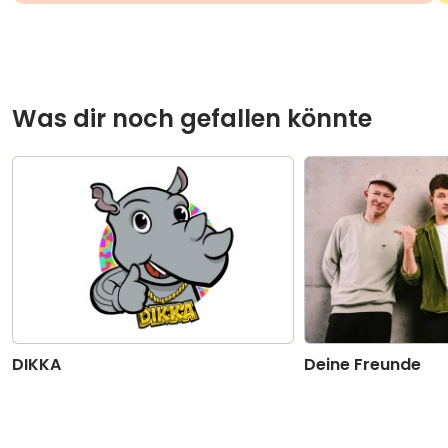
Was dir noch gefallen könnte
DIKKA
Deine Freunde