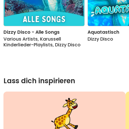
Dizzy Disco - Alle Songs
Aquatastisch
Various Artists
,
Karussell
Dizzy Disco
Kinderlieder-Playlists
,
Dizzy Disco
Lass dich inspirieren