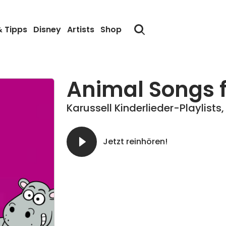
& Tipps
Disney
Artists
Shop
Animal Songs f
Karussell Kinderlieder-Playlists
Jetzt reinhören!