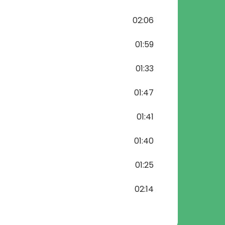
02:06
01:59
01:33
01:47
01:41
01:40
01:25
02:14
01:33