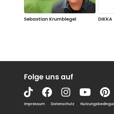
Sebastian Krumbiegel
DIKKA
Folge uns auf
Impressum
Datenschutz
Nutzungsbedingu