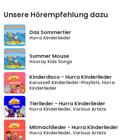
Unsere Hörempfehlung dazu
Das Sommertier
Hurra Kinderlieder
Summer Mouse
Hooray Kids Songs
Kinderdisco - Hurra Kinderlieder
Karussell Kinderlieder-Playlists
,
Hurra
Kinderlieder
Tierlieder - Hurra Kinderlieder
Hurra Kinderlieder
,
Various Artists
Mitmachlieder - Hurra Kinderlieder
Hurra Kinderlieder
,
Various Artists