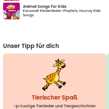
Animal Songs for Kids
Karussell Kinderlieder-Playlists
,
Hooray Kids
Songs
Unser Tipp für dich
Tierischer Spaß
<p>Lustige Tierlieder und Tiergeschichten