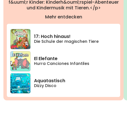
f&uuml;r Kinder: Kinderh&ouml;rspiel-Abenteuer
und Kindermusik mit Tieren.</p>
Mehr entdecken
17: Hoch hinaus!
Die Schule der magischen Tiere
El Elefante
Hurra Canciones Infantiles
Aquatastisch
Dizzy Disco