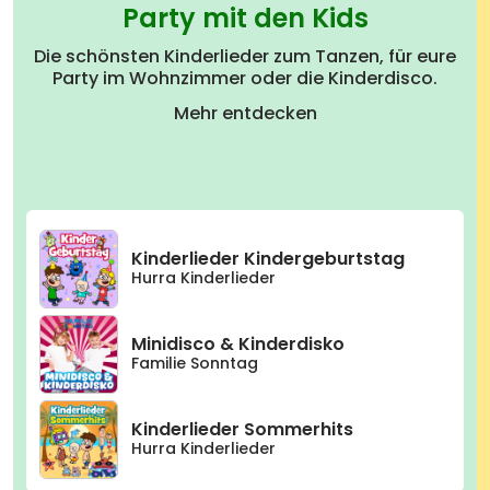
Party mit den Kids
Die schönsten Kinderlieder zum Tanzen, für eure
Party im Wohnzimmer oder die Kinderdisco.
Mehr entdecken
Kinderlieder Kindergeburtstag
Hurra Kinderlieder
Minidisco & Kinderdisko
Familie Sonntag
Kinderlieder Sommerhits
Hurra Kinderlieder