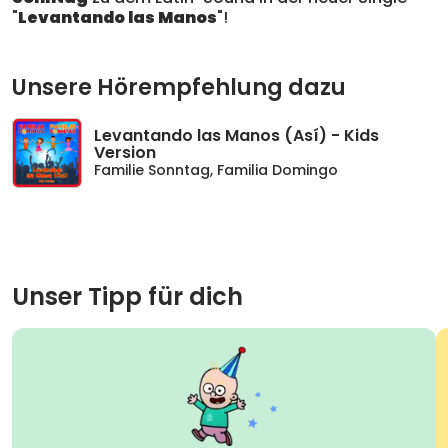
"
Levantando las Manos
"!
Unsere Hörempfehlung dazu
Levantando las Manos (Así) - Kids
Version
Familie Sonntag
,
Familia Domingo
Unser Tipp für dich