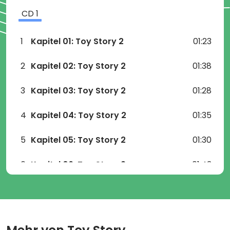
CD
1
1
Kapitel 01: Toy Story 2
01:23
2
Kapitel 02: Toy Story 2
01:38
3
Kapitel 03: Toy Story 2
01:28
4
Kapitel 04: Toy Story 2
01:35
5
Kapitel 05: Toy Story 2
01:30
6
Kapitel 06: Toy Story 2
01:43
7
Kapitel 07: Toy Story 2
01:18
8
Kapitel 08: Toy Story 2
01:26