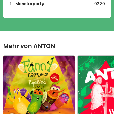
1
Monsterparty
02:30
Mehr von
ANTON