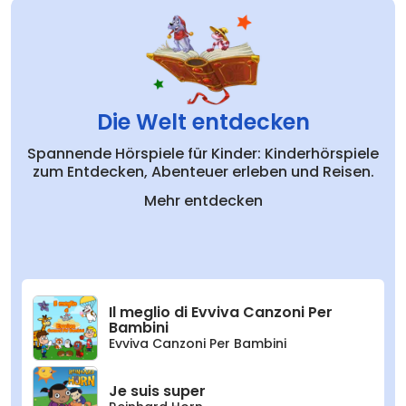
Die Welt entdecken
Spannende Hörspiele für Kinder: Kinderhörspiele
zum Entdecken, Abenteuer erleben und Reisen.
Mehr entdecken
Il meglio di Evviva Canzoni Per
Bambini
Evviva Canzoni Per Bambini
Je suis super