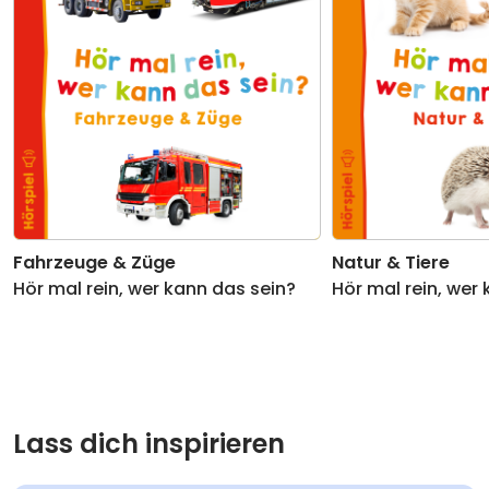
Fahrzeuge & Züge
Natur & Tiere
Hör mal rein, wer kann das sein?
Hör mal rein, wer
Lass dich inspirieren