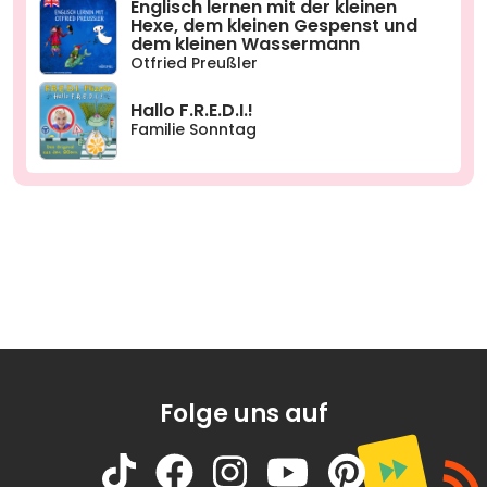
Englisch lernen mit der kleinen
Hexe, dem kleinen Gespenst und
dem kleinen Wassermann
Otfried Preußler
Hallo F.R.E.D.I.!
Familie Sonntag
Folge uns auf