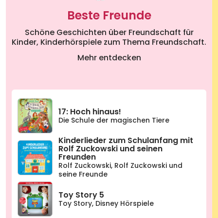
Beste Freunde
Schöne Geschichten über Freundschaft für
Kinder, Kinderhörspiele zum Thema Freundschaft.
Mehr entdecken
17: Hoch hinaus!
Die Schule der magischen Tiere
Kinderlieder zum Schulanfang mit
Rolf Zuckowski und seinen
Freunden
Rolf Zuckowski
,
Rolf Zuckowski und
seine Freunde
Toy Story 5
Toy Story
,
Disney Hörspiele