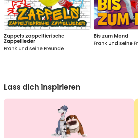
Zappels zappeltierische
Bis zum Mond
Zappellieder
Frank und seine 
Frank und seine Freunde
Lass dich inspirieren