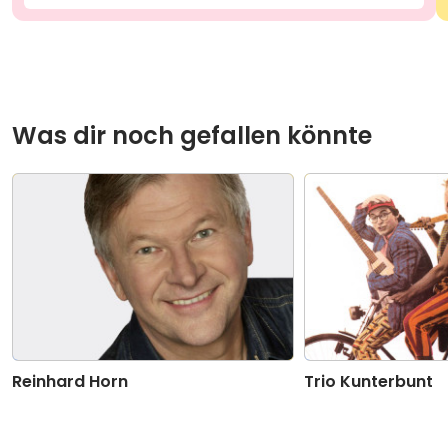
Was dir noch gefallen könnte
Reinhard Horn
Trio Kunterbunt