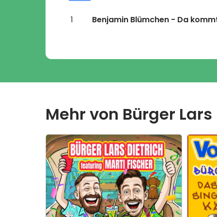
1
Benjamin Blümchen - Da kommt
Mehr von
Bürger Lars 