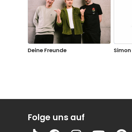
Deine Freunde
Simon
Folge uns auf