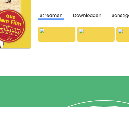
Streamen
Downloaden
Sonstig