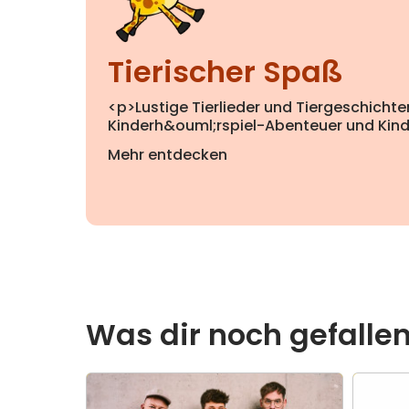
Tierischer Spaß
<p>Lustige Tierlieder und Tiergeschichte
Kinderh&ouml;rspiel-Abenteuer und Kind
Mehr entdecken
Was dir noch gefalle