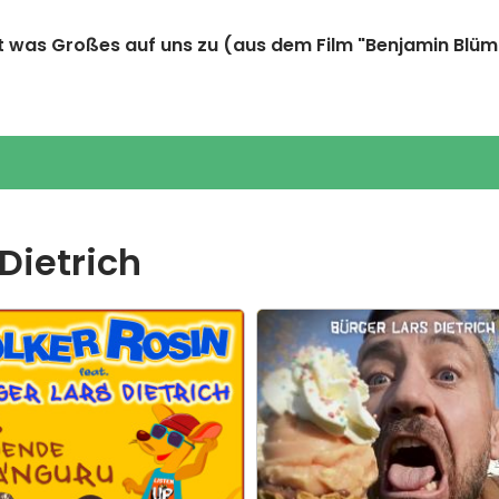
 was Großes auf uns zu
(aus dem Film "Benjamin Blü
Dietrich