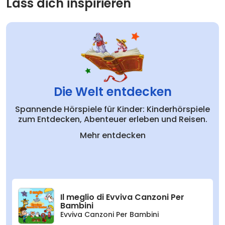
Lass dich inspirieren
Die Welt entdecken
Spannende Hörspiele für Kinder: Kinderhörspiele
zum Entdecken, Abenteuer erleben und Reisen.
Mehr entdecken
Il meglio di Evviva Canzoni Per
Bambini
Evviva Canzoni Per Bambini