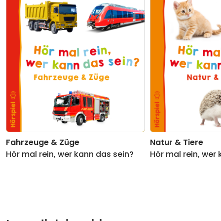
Fahrzeuge & Züge
Natur & Tiere
Hör mal rein, wer kann das sein?
Hör mal rein, wer