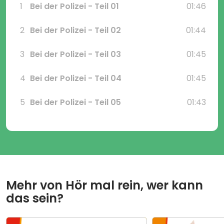
1
Bei der Polizei - Teil 01
01:46
2
Bei der Polizei - Teil 02
01:44
3
Bei der Polizei - Teil 03
01:45
4
Bei der Polizei - Teil 04
01:45
5
Bei der Polizei - Teil 05
01:43
Mehr von
Hör mal rein, wer kann
das sein?