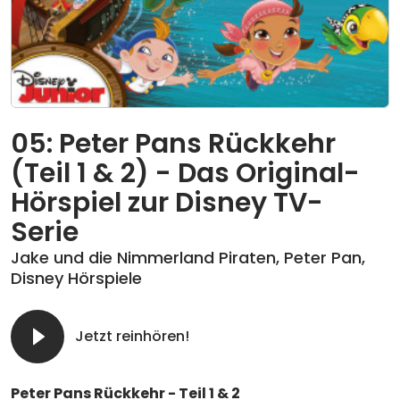
05: Peter Pans Rückkehr
(Teil 1 & 2) - Das Original-
Hörspiel zur Disney TV-
Serie
Jake und die Nimmerland Piraten
,
Peter Pan
,
Disney Hörspiele
Jetzt reinhören!
Peter Pans Rückkehr - Teil 1 & 2