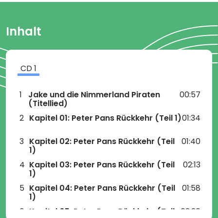
Inhalt
CD
1
1
Jake und die Nimmerland Piraten
00:57
(Titellied)
2
Kapitel 01: Peter Pans Rückkehr (Teil 1)
01:34
3
Kapitel 02: Peter Pans Rückkehr (Teil
01:40
1)
4
Kapitel 03: Peter Pans Rückkehr (Teil
02:13
1)
5
Kapitel 04: Peter Pans Rückkehr (Teil
01:58
1)
6
Kapitel 05: Peter Pans Rückkehr (Teil
02:20