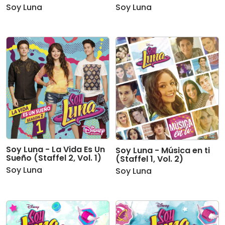
Soy Luna
Soy Luna
Soy Luna - La Vida Es Un
Soy Luna - Música en ti
Sueño (Staffel 2, Vol. 1)
(Staffel 1, Vol. 2)
Soy Luna
Soy Luna