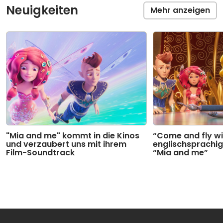
Neuigkeiten
Mehr anzeigen
"Mia and me" kommt in die Kinos
“Come and fly wi
und verzaubert uns mit ihrem
englischsprachig
Film-Soundtrack
“Mia and me”