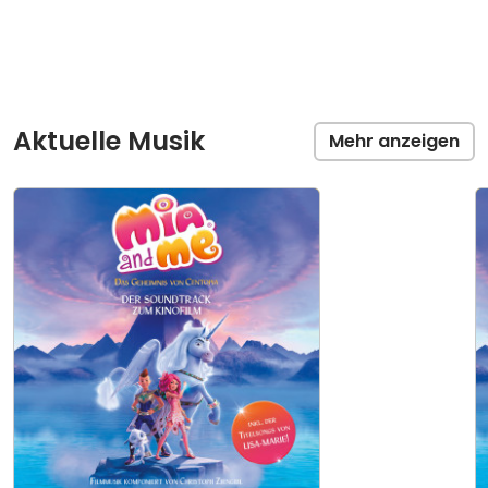
Aktuelle Musik
Mehr anzeigen