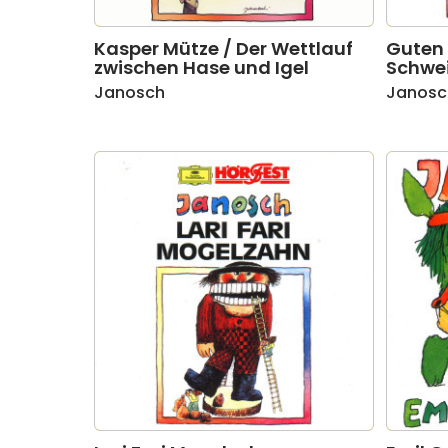
Kasper Mütze / Der Wettlauf
Guten 
zwischen Hase und Igel
Schwe
Janosch
Janosc