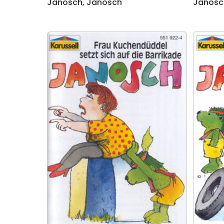
Janosch
,
Janosch
Janosc