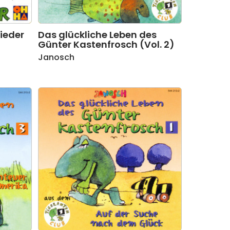
ieder
Das glückliche Leben des
Günter Kastenfrosch (Vol. 2)
Janosch