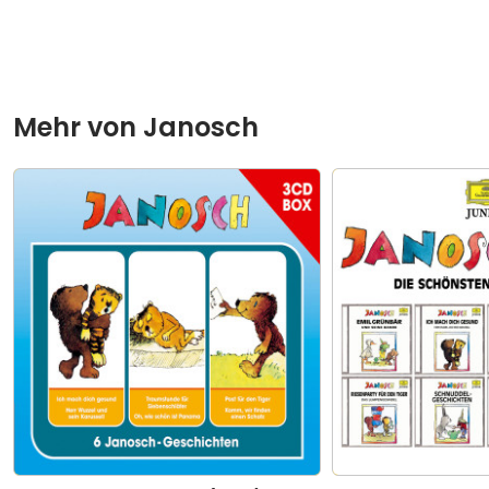
Mehr von
Janosch