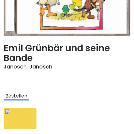
Emil Grünbär und seine
Bande
Janosch
,
Janosch
Bestellen