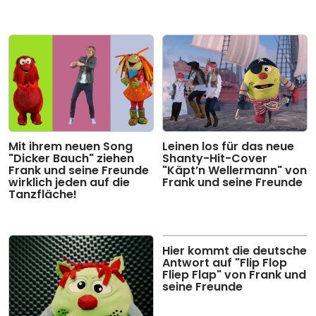
Mit ihrem neuen Song
Leinen los für das neue
"Dicker Bauch" ziehen
Shanty-Hit-Cover
Frank und seine Freunde
"Käpt’n Wellermann" von
wirklich jeden auf die
Frank und seine Freunde
Tanzfläche!
Hier kommt die deutsche
Antwort auf "Flip Flop
Fliep Flap" von Frank und
seine Freunde