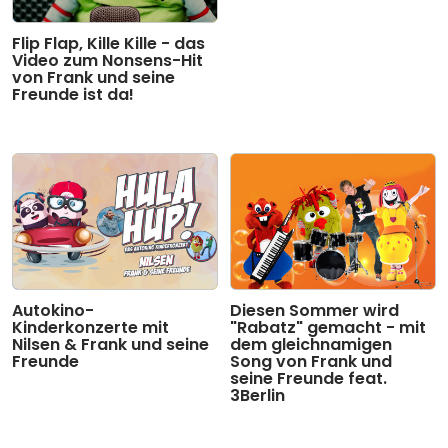
Flip Flap, Kille Kille - das
Video zum Nonsens-Hit
von Frank und seine
Freunde ist da!
Autokino-
Diesen Sommer wird
Kinderkonzerte mit
"Rabatz" gemacht - mit
Nilsen & Frank und seine
dem gleichnamigen
Freunde
Song von Frank und
seine Freunde feat.
3Berlin