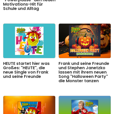
Motivations-Hit für
Schule und Alltag
HEUTE startet hier was
Frank und seine Freunde
Großes: "HEUTE", die
und Stephen Janetzko
neue Single von Frank
lassen mit ihrem neuen
und seine Freunde
Song "Halloween Party"
die Monster tanzen