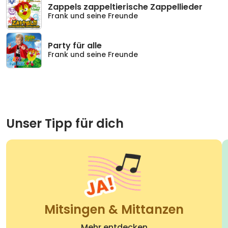
Zappels zappeltierische Zappellieder
Frank und seine Freunde
Party für alle
Frank und seine Freunde
Unser Tipp für dich
Mitsingen & Mittanzen
Mehr entdecken