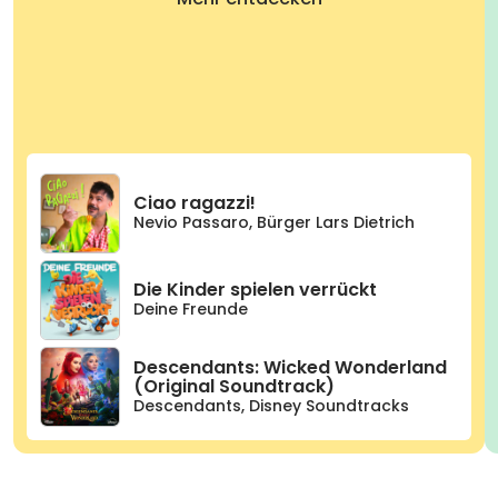
Ciao ragazzi!
Nevio Passaro
,
Bürger Lars Dietrich
Die Kinder spielen verrückt
Deine Freunde
Descendants: Wicked Wonderland
(Original Soundtrack)
Descendants
,
Disney Soundtracks