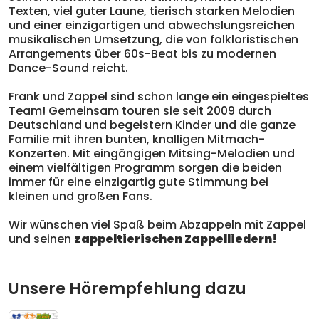
Texten, viel guter Laune, tierisch starken Melodien
und einer einzigartigen und abwechslungsreichen
musikalischen Umsetzung, die von folkloristischen
Arrangements über 60s-Beat bis zu modernen
Dance-Sound reicht.
Frank und Zappel sind schon lange ein eingespieltes
Team! Gemeinsam touren sie seit 2009 durch
Deutschland und begeistern Kinder und die ganze
Familie mit ihren bunten, knalligen Mitmach-
Konzerten. Mit eingängigen Mitsing-Melodien und
einem vielfältigen Programm sorgen die beiden
immer für eine einzigartig gute Stimmung bei
kleinen und großen Fans.
Wir wünschen viel Spaß beim Abzappeln mit Zappel
und seinen
zappeltierischen Zappelliedern
!
Unsere Hörempfehlung dazu