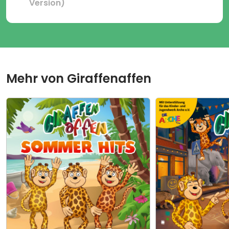
Version)
Mehr von
Giraffenaffen