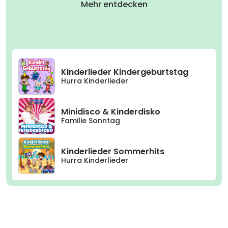
Mehr entdecken
Kinderlieder Kindergeburtstag
Hurra Kinderlieder
Minidisco & Kinderdisko
Familie Sonntag
Kinderlieder Sommerhits
Hurra Kinderlieder