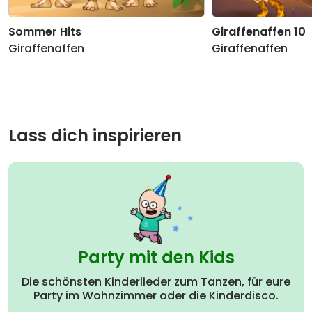
Sommer Hits
Giraffenaffen 10
Giraffenaffen
Giraffenaffen
Lass dich inspirieren
Party mit den Kids
Die schönsten Kinderlieder zum Tanzen, für eure
Party im Wohnzimmer oder die Kinderdisco.