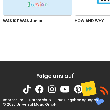
WAS IST WAS Junior
HOW AND WHY
Folge uns auf
Impressum
Datenschutz
Nutzungsbedingungen
© 2026 Universal Music GmbH