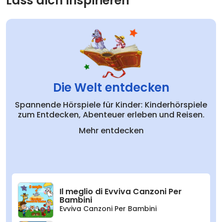
Lass dich inspirieren
Die Welt entdecken
Spannende Hörspiele für Kinder: Kinderhörspiele
zum Entdecken, Abenteuer erleben und Reisen.
Mehr entdecken
Il meglio di Evviva Canzoni Per
Bambini
Evviva Canzoni Per Bambini