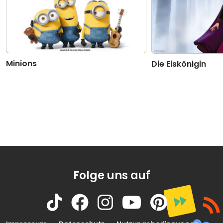
Minions
Die Eiskönigin
Folge uns auf