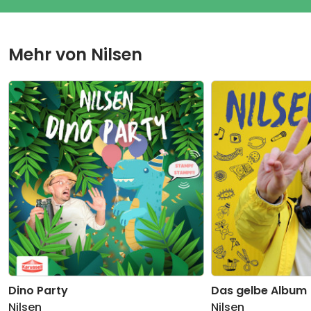
Mehr von
Nilsen
Dino Party
Das gelbe Album
Nilsen
Nilsen