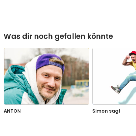
Was dir noch gefallen könnte
ANTON
Simon sagt