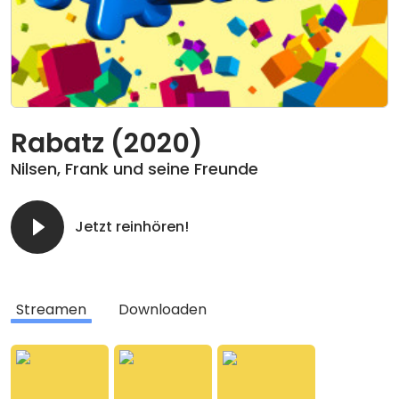
Rabatz (2020)
Nilsen
,
Frank und seine Freunde
Jetzt reinhören!
Streamen
Downloaden