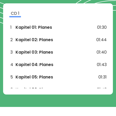
CD
1
1
Kapitel 01: Planes
01:30
2
Kapitel 02: Planes
01:44
3
Kapitel 03: Planes
01:40
4
Kapitel 04: Planes
01:43
5
Kapitel 05: Planes
01:31
6
Kapitel 06: Planes
01:43
7
Kapitel 07: Planes
01:43
8
Kapitel 08: Planes
01:34