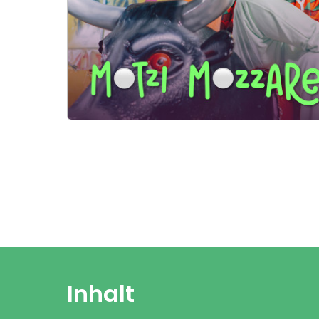
Inhalt