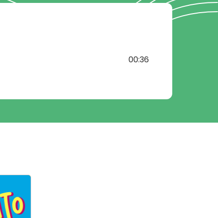
00:36