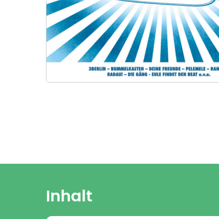
Inhalt