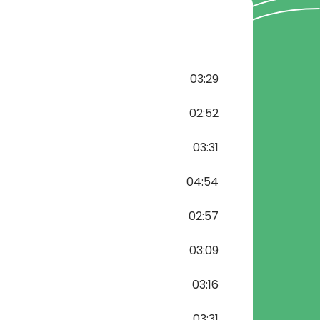
03:29
02:52
03:31
04:54
02:57
03:09
03:16
03:31