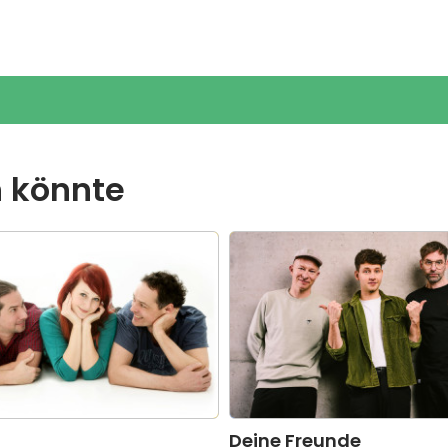
n könnte
Deine Freunde