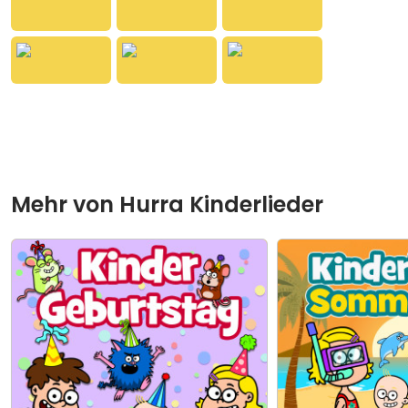
begleitet wird.
Mehr von
Hurra Kinderlieder