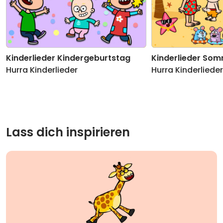
Kinderlieder Kindergeburtstag
Kinderlieder Som
Hurra Kinderlieder
Hurra Kinderlieder
Lass dich inspirieren