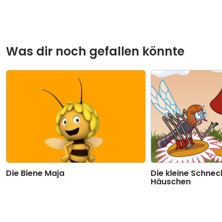
Was dir noch gefallen könnte
Die Biene Maja
Die kleine Schne
Häuschen