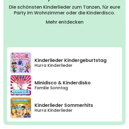
Die schönsten Kinderlieder zum Tanzen, für eure
Party im Wohnzimmer oder die Kinderdisco.
Mehr entdecken
Kinderlieder Kindergeburtstag
Hurra Kinderlieder
Minidisco & Kinderdisko
Familie Sonntag
Kinderlieder Sommerhits
Hurra Kinderlieder