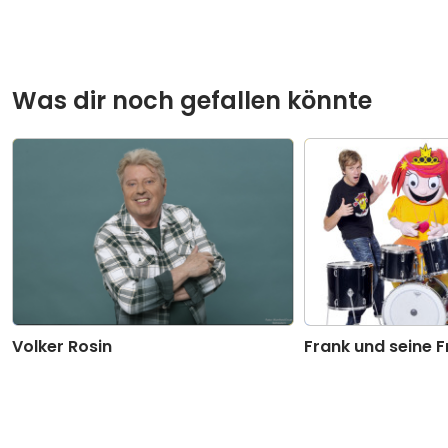
Was dir noch gefallen könnte
Volker Rosin
Frank und seine 