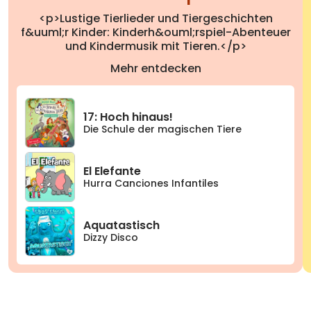
<p>Lustige Tierlieder und Tiergeschichten
f&uuml;r Kinder: Kinderh&ouml;rspiel-Abenteuer
und Kindermusik mit Tieren.</p>
Mehr entdecken
17: Hoch hinaus!
Die Schule der magischen Tiere
El Elefante
Hurra Canciones Infantiles
Aquatastisch
Dizzy Disco