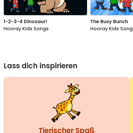
1-2-3-4 Dinosaur!
The Busy Bunch
Hooray Kids Songs
Hooray Kids Song
Lass dich inspirieren
Tierischer Spaß