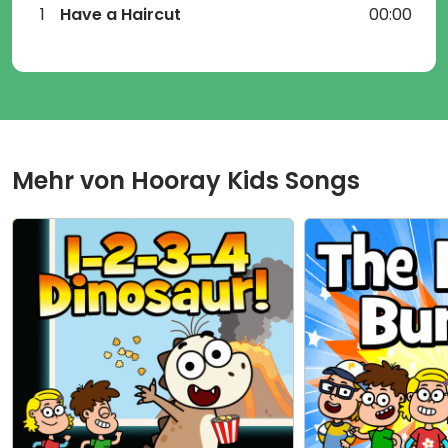
1
Have a Haircut
00:00
Mehr von
Hooray Kids Songs