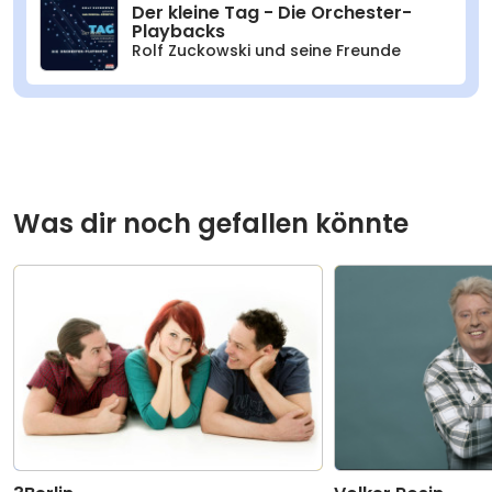
Der kleine Tag - Die Orchester-
Playbacks
Rolf Zuckowski und seine Freunde
Was dir noch gefallen könnte