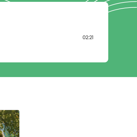
02:21