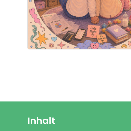
Inhalt