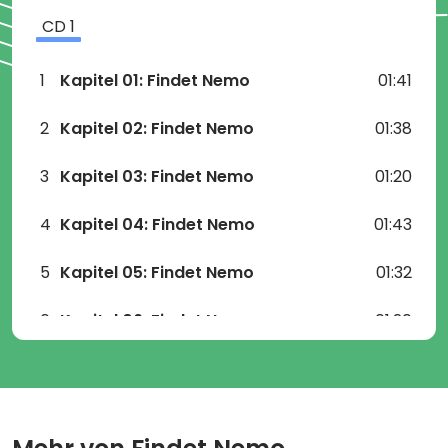
CD
1
1
Kapitel 01: Findet Nemo
01:41
2
Kapitel 02: Findet Nemo
01:38
3
Kapitel 03: Findet Nemo
01:20
4
Kapitel 04: Findet Nemo
01:43
5
Kapitel 05: Findet Nemo
01:32
6
Kapitel 06: Findet Nemo
01:20
7
Kapitel 07: Findet Nemo
01:25
8
Kapitel 08: Findet Nemo
01:24