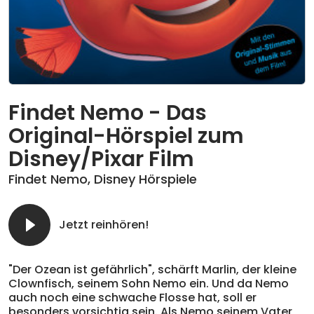
Findet Nemo - Das
Original-Hörspiel zum
Disney/Pixar Film
Findet Nemo
,
Disney Hörspiele
Jetzt reinhören!
"Der Ozean ist gefährlich", schärft Marlin, der kleine
Clownfisch, seinem Sohn Nemo ein. Und da Nemo
auch noch eine schwache Flosse hat, soll er
besonders vorsichtig sein. Als Nemo seinem Vater