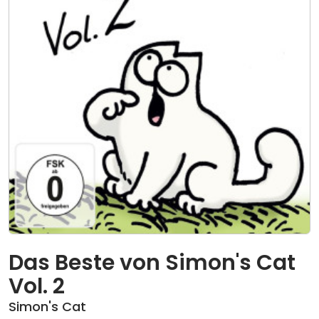
Das Beste von Simon's Cat
Vol. 2
Simon's Cat