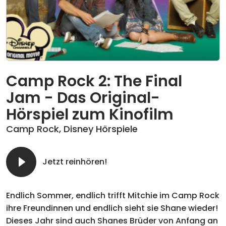
Camp Rock 2: The Final
Jam - Das Original-
Hörspiel zum Kinofilm
Camp Rock
,
Disney Hörspiele
Jetzt reinhören!
Endlich Sommer, endlich trifft Mitchie im Camp Rock
ihre Freundinnen und endlich sieht sie Shane wieder!
Dieses Jahr sind auch Shanes Brüder von Anfang an