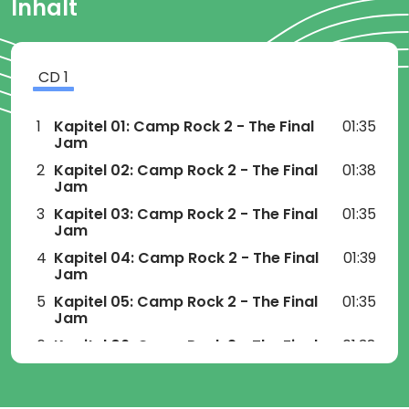
Inhalt
CD
1
1
Kapitel 01: Camp Rock 2 - The Final
01:35
Jam
2
Kapitel 02: Camp Rock 2 - The Final
01:38
Jam
3
Kapitel 03: Camp Rock 2 - The Final
01:35
Jam
4
Kapitel 04: Camp Rock 2 - The Final
01:39
Jam
5
Kapitel 05: Camp Rock 2 - The Final
01:35
Jam
6
Kapitel 06: Camp Rock 2 - The Final
01:38
Jam
7
Kapitel 07: Camp Rock 2 - The Final
01:33
Jam