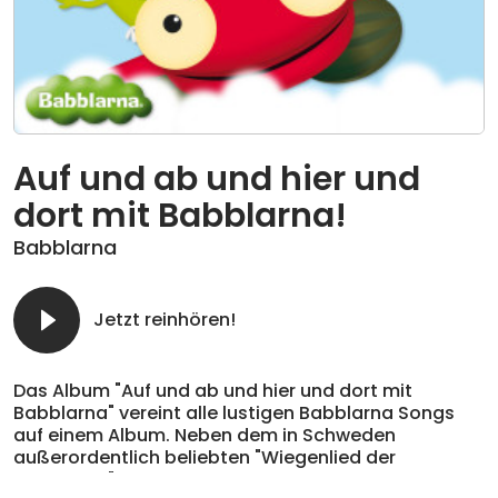
Auf und ab und hier und
dort mit Babblarna!
Babblarna
Jetzt reinhören!
Das Album "Auf und ab und hier und dort mit
Babblarna" vereint alle lustigen Babblarna Songs
auf einem Album. Neben dem in Schweden
außerordentlich beliebten "Wiegenlied der
Babblarna" und weiteren bereits veröffentlichen