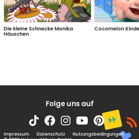
Die kleine Schnecke Monika
Cocomelon Kinde
Häuschen
Folge uns auf
Impressum
Datenschutz
Nutzungsbedingungen