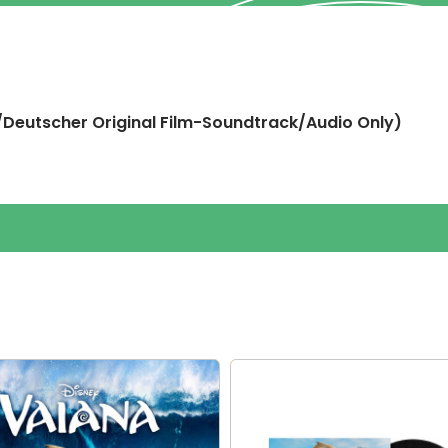
/Deutscher Original Film-Soundtrack/Audio Only)