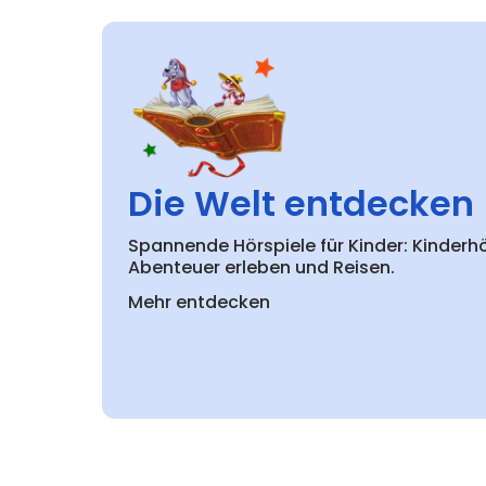
Die Welt entdecken
Spannende Hörspiele für Kinder: Kinderh
Abenteuer erleben und Reisen.
Mehr entdecken