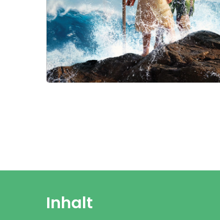
Inhalt