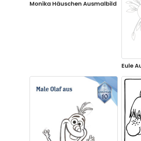
Monika Häuschen Ausmalbild
Eule A