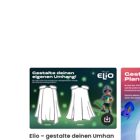
Elio – gestalte deinen Umhan