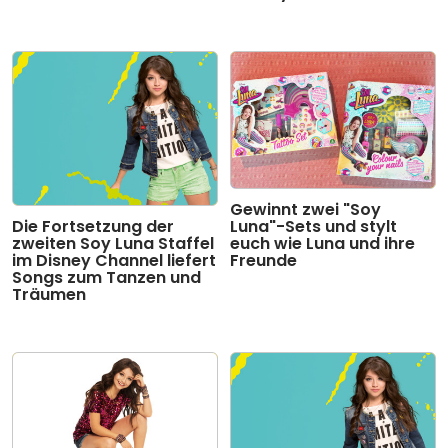
Gewinnt zwei "Soy
Die Fortsetzung der
Luna"-Sets und stylt
zweiten Soy Luna Staffel
euch wie Luna und ihre
im Disney Channel liefert
Freunde
Songs zum Tanzen und
Träumen