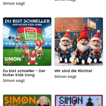
Simon sagt
Du bist schneller - Der
Wir sind die Wichtel
kicker Kids Song
Simon sagt
Simon sagt