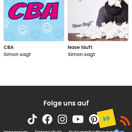
CBA
Nase läuft
Simon sagt
Simon sagt
Folge uns auf