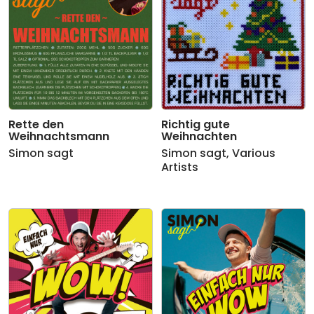
Rette den
Richtig gute
Weihnachtsmann
Weihnachten
Simon sagt
Simon sagt
,
Various
Artists