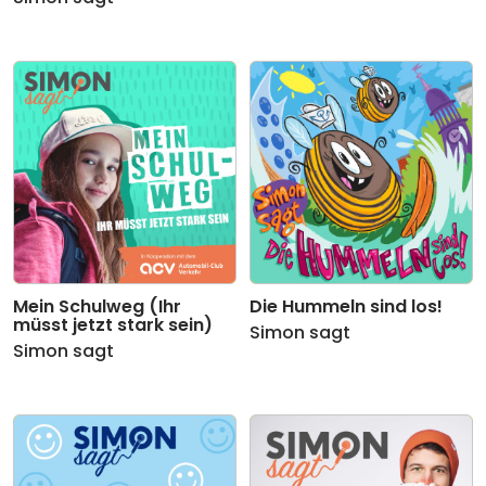
Mein Schulweg (Ihr
Die Hummeln sind los!
müsst jetzt stark sein)
Simon sagt
Simon sagt