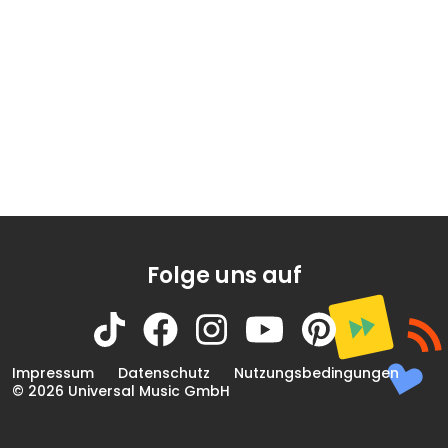
Folge uns auf
Impressum
Datenschutz
Nutzungsbedingungen
© 2026 Universal Music GmbH