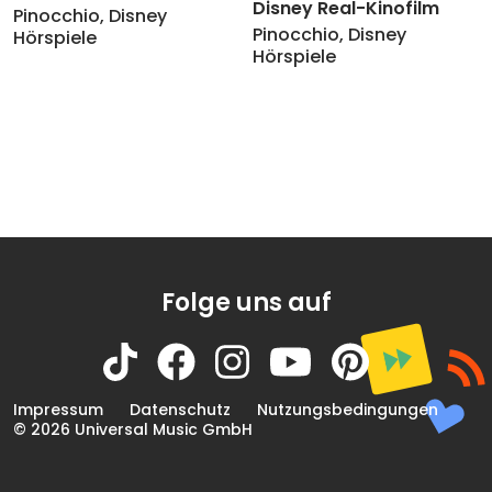
Disney Real-Kinofilm
Pinocchio
,
Disney
Pinocchio
,
Disney
Hörspiele
Hörspiele
Folge uns auf
Impressum
Datenschutz
Nutzungsbedingungen
© 2026 Universal Music GmbH