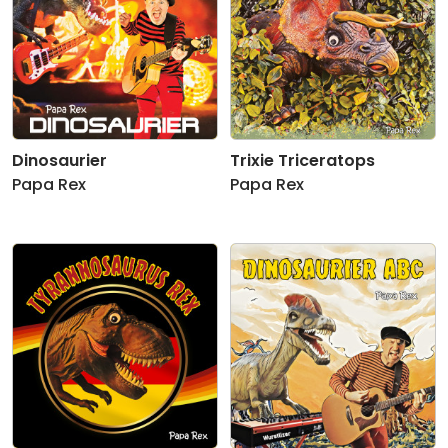
Dinosaurier
Trixie Triceratops
Papa Rex
Papa Rex