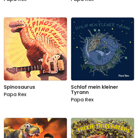
Spinosaurus
Schlaf mein kleiner
Tyrann
Papa Rex
Papa Rex